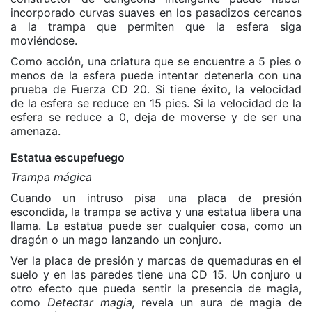
incorporado curvas suaves en los pasadizos cercanos
a la trampa que permiten que la esfera siga
moviéndose.
Como acción, una criatura que se encuentre a 5 pies o
menos de la esfera puede intentar detenerla con una
prueba de Fuerza CD 20. Si tiene éxito, la velocidad
de la esfera se reduce en 15 pies. Si la velocidad de la
esfera se reduce a 0, deja de moverse y de ser una
amenaza.
Estatua escupefuego
Trampa mágica
Cuando un intruso pisa una placa de presión
escondida, la trampa se activa y una estatua libera una
llama. La estatua puede ser cualquier cosa, como un
dragón o un mago lanzando un conjuro.
Ver la placa de presión y marcas de quemaduras en el
suelo y en las paredes tiene una CD 15. Un conjuro u
otro efecto que pueda sentir la presencia de magia,
como
Detectar magia,
revela un aura de magia de