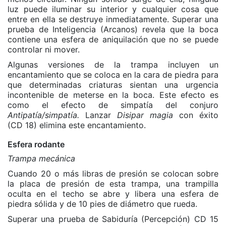
luz puede iluminar su interior y cualquier cosa que
entre en ella se destruye inmediatamente. Superar una
prueba de Inteligencia (Arcanos) revela que la boca
contiene una esfera de aniquilación que no se puede
controlar ni mover.
Algunas versiones de la trampa incluyen un
encantamiento que se coloca en la cara de piedra para
que determinadas criaturas sientan una urgencia
incontenible de meterse en la boca. Este efecto es
como el efecto de simpatía del conjuro
Antipatía/simpatía.
Lanzar
Disipar magia
con éxito
(CD 18) elimina este encantamiento.
Esfera rodante
Trampa mecánica
Cuando 20 o más libras de presión se colocan sobre
la placa de presión de esta trampa, una trampilla
oculta en el techo se abre y libera una esfera de
piedra sólida y de 10 pies de diámetro que rueda.
Superar una prueba de Sabiduría (Percepción) CD 15