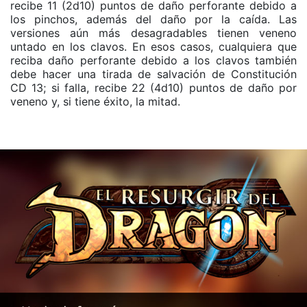
recibe 11 (2d10) puntos de daño perforante debido a
los pinchos, además del daño por la caída. Las
versiones aún más desagradables tienen veneno
untado en los clavos. En esos casos, cualquiera que
reciba daño perforante debido a los clavos también
debe hacer una tirada de salvación de Constitución
CD 13; si falla, recibe 22 (4d10) puntos de daño por
veneno y, si tiene éxito, la mitad.