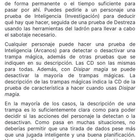
de forma permanente o el tiempo suficiente para
pasar por ahí. Puedes pedirle a un personaje una
prueba de Inteligencia (Investigación) para deducir
qué hay que hacer, seguida de una prueba de Destreza
usando las herramientas del ladrón para llevar a cabo
el sabotaje necesario.
Cualquier personaje puede hacer una prueba de
Inteligencia (Arcanos) para detectar o desactivar una
trampa mágica, además de otras pruebas que se
indiquen en su descripción. Las CD son las mismas
para todas. Además, con
Disipar magia
se puede
desactivar la mayoría de trampas mágicas. La
descripción de las trampas mágicas indica la CD de la
prueba de característica a hacer cuando usas
Disipar
magia.
En la mayoría de los casos, la descripción de una
trampa es lo suficientemente clara como para poder
decidir si las acciones del personaje la detectan o la
desactivan. Como pasa en muchas situaciones, no
deberías permitir que una tirada de dados pese más
que una jugada inteligente y una buena planificación.