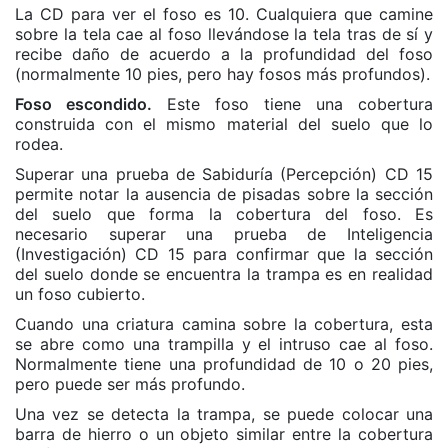
La CD para ver el foso es 10. Cualquiera que camine
sobre la tela cae al foso llevándose la tela tras de sí y
recibe daño de acuerdo a la profundidad del foso
(normalmente 10 pies, pero hay fosos más profundos).
Foso escondido.
Este foso tiene una cobertura
construida con el mismo material del suelo que lo
rodea.
Superar una prueba de Sabiduría (Percepción) CD 15
permite notar la ausencia de pisadas sobre la sección
del suelo que forma la cobertura del foso. Es
necesario superar una prueba de Inteligencia
(Investigación) CD 15 para confirmar que la sección
del suelo donde se encuentra la trampa es en realidad
un foso cubierto.
Cuando una criatura camina sobre la cobertura, esta
se abre como una trampilla y el intruso cae al foso.
Normalmente tiene una profundidad de 10 o 20 pies,
pero puede ser más profundo.
Una vez se detecta la trampa, se puede colocar una
barra de hierro o un objeto similar entre la cobertura