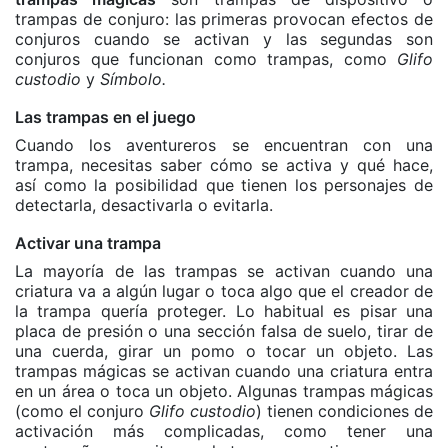
trampas de conjuro: las primeras provocan efectos de
conjuros cuando se activan y las segundas son
conjuros que funcionan como trampas, como
Glifo
custodio
y
Símbolo.
Las trampas en el juego
Cuando los aventureros se encuentran con una
trampa, necesitas saber cómo se activa y qué hace,
así como la posibilidad que tienen los personajes de
detectarla, desactivarla o evitarla.
Activar una trampa
La mayoría de las trampas se activan cuando una
criatura va a algún lugar o toca algo que el creador de
la trampa quería proteger. Lo habitual es pisar una
placa de presión o una sección falsa de suelo, tirar de
una cuerda, girar un pomo o tocar un objeto. Las
trampas mágicas se activan cuando una criatura entra
en un área o toca un objeto. Algunas trampas mágicas
(como el conjuro
Glifo custodio
) tienen condiciones de
activación más complicadas, como tener una