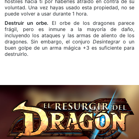
hostiles hacia ti por haberles atraído en contra de su
voluntad. Una vez hayas usado esta propiedad, no se
puede volver a usar durante 1 hora.
Destruir un orbe.
El orbe de los dragones parece
frágil, pero es inmune a la mayoría de daño,
incluyendo los ataques y las armas de aliento de los
dragones. Sin embargo, el conjuro
Desintegrar
o un
buen golpe de un arma mágica +3 es suficiente para
destruirlo.