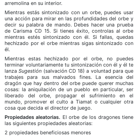
arremolina en su interior.
Mientras estás sintonizado con un orbe, puedes usar
una acción para mirar en las profundidades del orbe y
decir su palabra de mando. Debes hacer una prueba
de Carisma CD 15. Si tienes éxito, controlas al orbe
mientras estés sintonizado con él. Si fallas, quedas
hechizado por el orbe mientras sigas sintonizado con
él.
Mientras estas hechizado por el orbe, no puedes
terminar voluntariamente tu sintonización con él y él te
lanza
Sugestión
(salvación CD 18) a voluntad para que
trabajes para sus malvados fines. La esencia del
dragón que hay dentro del orbe puede querer muchas
cosas: la aniquilación de un pueblo en particular, ser
liberado del orbe, propagar el sufrimiento en el
mundo, promover el culto a Tiamat o cualquier otra
cosa que decida el director de juego.
Propiedades aleatorias.
El orbe de los dragones tiene
las siguientes propiedades aleatorias:
2 propiedades beneficiosas menores