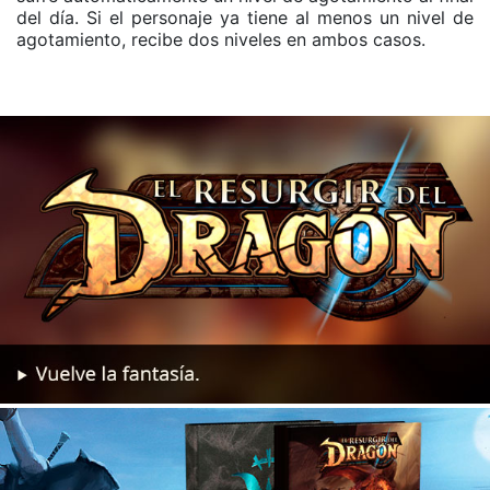
del día. Si el personaje ya tiene al menos un nivel de
agotamiento, recibe dos niveles en ambos casos.