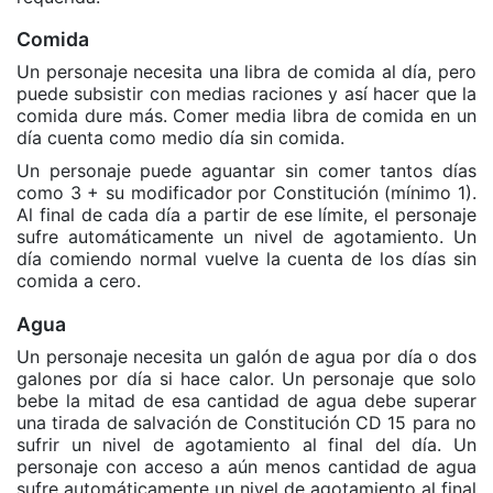
Comida
Un personaje necesita una libra de comida al día, pero
puede subsistir con medias raciones y así hacer que la
comida dure más. Comer media libra de comida en un
día cuenta como medio día sin comida.
Un personaje puede aguantar sin comer tantos días
como 3 + su modificador por Constitución (mínimo 1).
Al final de cada día a partir de ese límite, el personaje
sufre automáticamente un nivel de agotamiento. Un
día comiendo normal vuelve la cuenta de los días sin
comida a cero.
Agua
Un personaje necesita un galón de agua por día o dos
galones por día si hace calor. Un personaje que solo
bebe la mitad de esa cantidad de agua debe superar
una tirada de salvación de Constitución CD 15 para no
sufrir un nivel de agotamiento al final del día. Un
personaje con acceso a aún menos cantidad de agua
sufre automáticamente un nivel de agotamiento al final