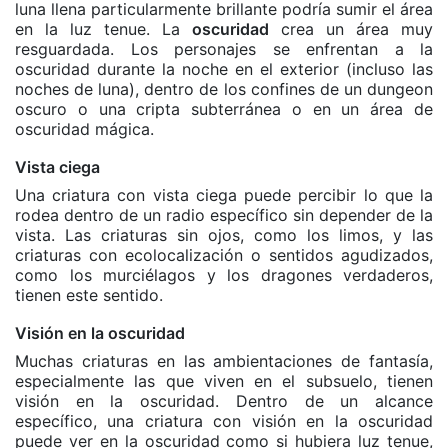
luna llena particularmente brillante podría sumir el área
en la luz tenue. La
oscuridad
crea un área muy
resguardada. Los personajes se enfrentan a la
oscuridad durante la noche en el exterior (incluso las
noches de luna), dentro de los confines de un dungeon
oscuro o una cripta subterránea o en un área de
oscuridad mágica.
Vista ciega
Una criatura con vista ciega puede percibir lo que la
rodea dentro de un radio específico sin depender de la
vista. Las criaturas sin ojos, como los limos, y las
criaturas con ecolocalización o sentidos agudizados,
como los murciélagos y los dragones verdaderos,
tienen este sentido.
Visión en la oscuridad
Muchas criaturas en las ambientaciones de fantasía,
especialmente las que viven en el subsuelo, tienen
visión en la oscuridad. Dentro de un alcance
específico, una criatura con visión en la oscuridad
puede ver en la oscuridad como si hubiera luz tenue,