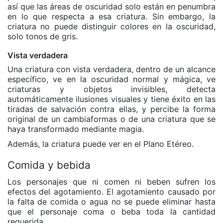
así que las áreas de oscuridad solo están en penumbra
en lo que respecta a esa criatura. Sin embargo, la
criatura no puede distinguir colores en la oscuridad,
solo tonos de gris.
Vista verdadera
Una criatura con vista verdadera, dentro de un alcance
específico, ve en la oscuridad normal y mágica, ve
criaturas y objetos invisibles, detecta
automáticamente ilusiones visuales y tiene éxito en las
tiradas de salvación contra ellas, y percibe la forma
original de un cambiaformas o de una criatura que se
haya transformado mediante magia.
Además, la criatura puede ver en el Plano Etéreo.
Comida y bebida
Los personajes que ni comen ni beben sufren los
efectos del agotamiento. El agotamiento causado por
la falta de comida o agua no se puede eliminar hasta
que el personaje coma o beba toda la cantidad
requerida.