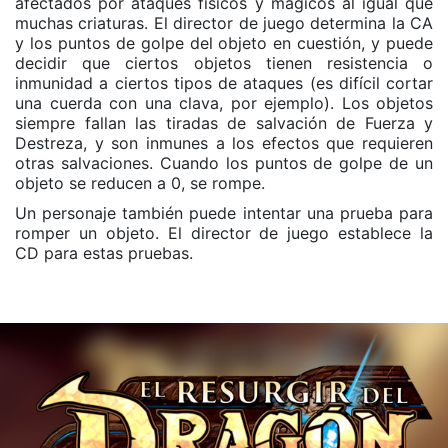
afectados por ataques físicos y mágicos al igual que
muchas criaturas. El director de juego determina la CA
y los puntos de golpe del objeto en cuestión, y puede
decidir que ciertos objetos tienen resistencia o
inmunidad a ciertos tipos de ataques (es difícil cortar
una cuerda con una clava, por ejemplo). Los objetos
siempre fallan las tiradas de salvación de Fuerza y
Destreza, y son inmunes a los efectos que requieren
otras salvaciones. Cuando los puntos de golpe de un
objeto se reducen a 0, se rompe.
Un personaje también puede intentar una prueba para
romper un objeto. El director de juego establece la
CD para estas pruebas.