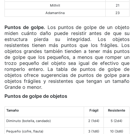
Mithril
21
Adamantina
23
Puntos de golpe.
Los puntos de golpe de un objeto
miden cuánto daño puede resistir antes de que su
estructura pierda su integridad. Los objetos
resistentes tienen más puntos que los frágiles. Los
objetos grandes también tienden a tener más puntos
de golpe que los pequeños, a menos que romper un
trozo pequeño del objeto sea igual de efectivo que
romperlo entero. La tabla de puntos de golpe de
objetos ofrece sugerencias de puntos de golpe para
objetos frágiles y resistentes que tengan un tamaño
Grande o menor.
Puntos de golpe de objetos
Tamaño
Frágil
Resistente
Diminuto (botella, candado)
2 (1d4)
5 (2d4)
Pequeño (cofre, flauta)
3 (1d6)
10 (3d6)