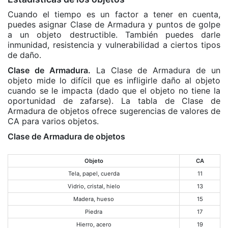
Cuando el tiempo es un factor a tener en cuenta,
puedes asignar Clase de Armadura y puntos de golpe
a un objeto destructible. También puedes darle
inmunidad, resistencia y vulnerabilidad a ciertos tipos
de daño.
Clase de Armadura.
La Clase de Armadura de un
objeto mide lo difícil que es infligirle daño al objeto
cuando se le impacta (dado que el objeto no tiene la
oportunidad de zafarse). La tabla de Clase de
Armadura de objetos ofrece sugerencias de valores de
CA para varios objetos.
Clase de Armadura de objetos
Objeto
CA
Tela, papel, cuerda
11
Vidrio, cristal, hielo
13
Madera, hueso
15
Piedra
17
Hierro, acero
19