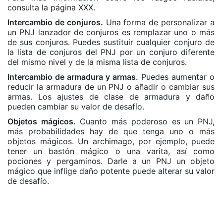
consulta la página XXX.
Intercambio de conjuros.
Una forma de personalizar a
un PNJ lanzador de conjuros es remplazar uno o más
de sus conjuros. Puedes sustituir cualquier conjuro de
la lista de conjuros del PNJ por un conjuro diferente
del mismo nivel y de la misma lista de conjuros.
Intercambio de armadura y armas.
Puedes aumentar o
reducir la armadura de un PNJ o añadir o cambiar sus
armas. Los ajustes de clase de armadura y daño
pueden cambiar su valor de desafío.
Objetos mágicos.
Cuanto más poderoso es un PNJ,
más probabilidades hay de que tenga uno o más
objetos mágicos. Un archimago, por ejemplo, puede
tener un bastón mágico o una varita, así como
pociones y pergaminos. Darle a un PNJ un objeto
mágico que inflige daño potente puede alterar su valor
de desafío.