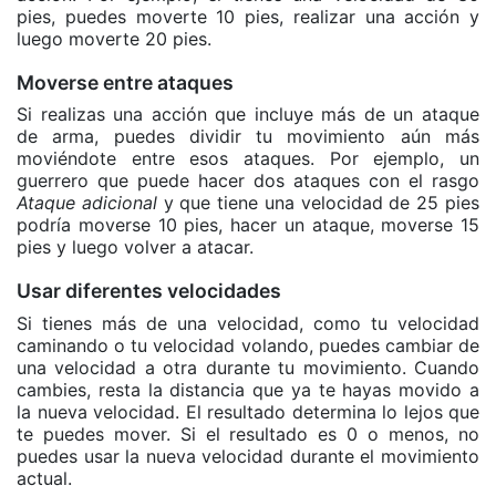
pies, puedes moverte 10 pies, realizar una acción y
luego moverte 20 pies.
Moverse entre ataques
Si realizas una acción que incluye más de un ataque
de arma, puedes dividir tu movimiento aún más
moviéndote entre esos ataques. Por ejemplo, un
guerrero que puede hacer dos ataques con el rasgo
Ataque adicional
y que tiene una velocidad de 25 pies
podría moverse 10 pies, hacer un ataque, moverse 15
pies y luego volver a atacar.
Usar diferentes velocidades
Si tienes más de una velocidad, como tu velocidad
caminando o tu velocidad volando, puedes cambiar de
una velocidad a otra durante tu movimiento. Cuando
cambies, resta la distancia que ya te hayas movido a
la nueva velocidad. El resultado determina lo lejos que
te puedes mover. Si el resultado es 0 o menos, no
puedes usar la nueva velocidad durante el movimiento
actual.