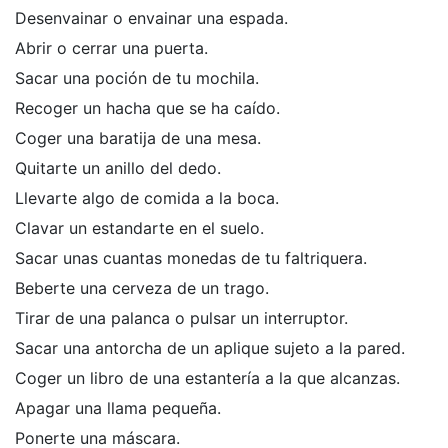
Desenvainar o envainar una espada.
Abrir o cerrar una puerta.
Sacar una poción de tu mochila.
Recoger un hacha que se ha caído.
Coger una baratija de una mesa.
Quitarte un anillo del dedo.
Llevarte algo de comida a la boca.
Clavar un estandarte en el suelo.
Sacar unas cuantas monedas de tu faltriquera.
Beberte una cerveza de un trago.
Tirar de una palanca o pulsar un interruptor.
Sacar una antorcha de un aplique sujeto a la pared.
Coger un libro de una estantería a la que alcanzas.
Apagar una llama pequeña.
Ponerte una máscara.