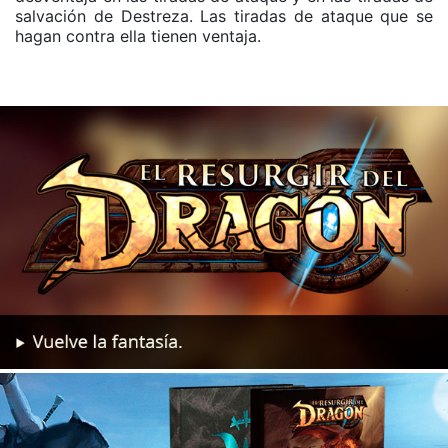
salvación de Destreza. Las tiradas de ataque que se
hagan contra ella tienen ventaja.