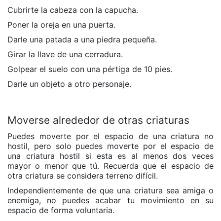
Cubrirte la cabeza con la capucha.
Poner la oreja en una puerta.
Darle una patada a una piedra pequeña.
Girar la llave de una cerradura.
Golpear el suelo con una pértiga de 10 pies.
Darle un objeto a otro personaje.
Moverse alrededor de otras criaturas
Puedes moverte por el espacio de una criatura no
hostil, pero solo puedes moverte por el espacio de
una criatura hostil si esta es al menos dos veces
mayor o menor que tú. Recuerda que el espacio de
otra criatura se considera terreno difícil.
Independientemente de que una criatura sea amiga o
enemiga, no puedes acabar tu movimiento en su
espacio de forma voluntaria.