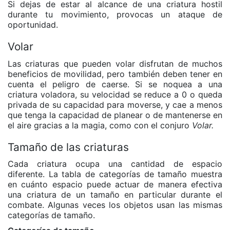
Si dejas de estar al alcance de una criatura hostil
durante tu movimiento, provocas un ataque de
oportunidad.
Volar
Las criaturas que pueden volar disfrutan de muchos
beneficios de movilidad, pero también deben tener en
cuenta el peligro de caerse. Si se noquea a una
criatura voladora, su velocidad se reduce a 0 o queda
privada de su capacidad para moverse, y cae a menos
que tenga la capacidad de planear o de mantenerse en
el aire gracias a la magia, como con el conjuro
Volar.
Tamaño de las criaturas
Cada criatura ocupa una cantidad de espacio
diferente. La tabla de categorías de tamaño muestra
en cuánto espacio puede actuar de manera efectiva
una criatura de un tamaño en particular durante el
combate. Algunas veces los objetos usan las mismas
categorías de tamaño.