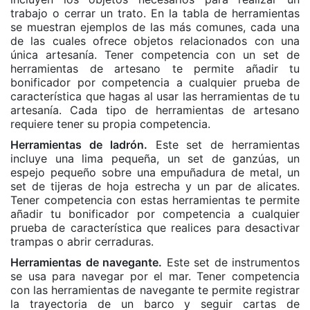
trabajo o cerrar un trato. En la tabla de herramientas
se muestran ejemplos de las más comunes, cada una
de las cuales ofrece objetos relacionados con una
única artesanía. Tener competencia con un set de
herramientas de artesano te permite añadir tu
bonificador por competencia a cualquier prueba de
característica que hagas al usar las herramientas de tu
artesanía. Cada tipo de herramientas de artesano
requiere tener su propia competencia.
Herramientas de ladrón.
Este set de herramientas
incluye una lima pequeña, un set de ganzúas, un
espejo pequeño sobre una empuñadura de metal, un
set de tijeras de hoja estrecha y un par de alicates.
Tener competencia con estas herramientas te permite
añadir tu bonificador por competencia a cualquier
prueba de característica que realices para desactivar
trampas o abrir cerraduras.
Herramientas de navegante.
Este set de instrumentos
se usa para navegar por el mar. Tener competencia
con las herramientas de navegante te permite registrar
la trayectoria de un barco y seguir cartas de