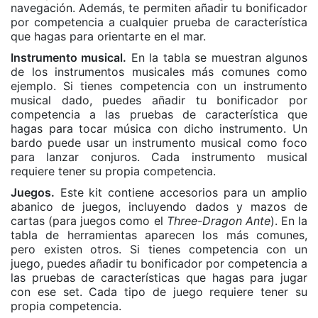
navegación. Además, te permiten añadir tu bonificador
por competencia a cualquier prueba de característica
que hagas para orientarte en el mar.
Instrumento musical.
En la tabla se muestran algunos
de los instrumentos musicales más comunes como
ejemplo. Si tienes competencia con un instrumento
musical dado, puedes añadir tu bonificador por
competencia a las pruebas de característica que
hagas para tocar música con dicho instrumento. Un
bardo puede usar un instrumento musical como foco
para lanzar conjuros. Cada instrumento musical
requiere tener su propia competencia.
Juegos.
Este kit contiene accesorios para un amplio
abanico de juegos, incluyendo dados y mazos de
cartas (para juegos como el
Three-Dragon Ante
). En la
tabla de herramientas aparecen los más comunes,
pero existen otros. Si tienes competencia con un
juego, puedes añadir tu bonificador por competencia a
las pruebas de características que hagas para jugar
con ese set. Cada tipo de juego requiere tener su
propia competencia.