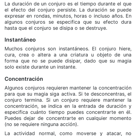
La duración de un conjuro es el tiempo durante el que
el efecto del conjuro persiste. La duración se puede
expresar en rondas, minutos, horas o incluso años. En
algunos conjuros se especifica que su efecto dura
hasta que el conjuro se disipa o se destruye.
Instantáneo
Muchos conjuros son instantáneos. El conjuro hiere,
cura, crea o altera a una criatura u objeto de una
forma que no se puede disipar, dado que su magia
solo existe durante un instante.
Concentración
Algunos conjuros requieren mantener la concentración
para que su magia siga activa. Si te desconcentras, el
conjuro termina. Si un conjuro requiere mantener la
concentración, se indica en la entrada de duración y
especifica cuánto tiempo puedes concentrarte en él.
Puedes dejar de concentrarte en cualquier momento
(no se requiere ninguna acción).
La actividad normal, como moverse y atacar, no