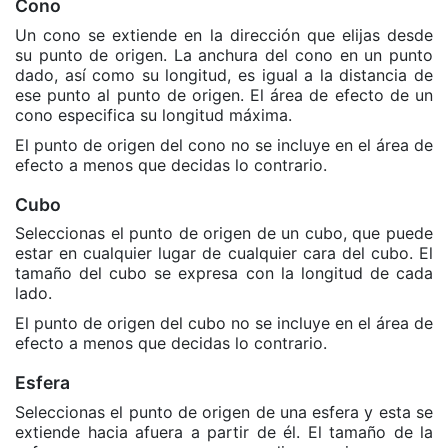
Cono
Un cono se extiende en la dirección que elijas desde
su punto de origen. La anchura del cono en un punto
dado, así como su longitud, es igual a la distancia de
ese punto al punto de origen. El área de efecto de un
cono especifica su longitud máxima.
El punto de origen del cono no se incluye en el área de
efecto a menos que decidas lo contrario.
Cubo
Seleccionas el punto de origen de un cubo, que puede
estar en cualquier lugar de cualquier cara del cubo. El
tamaño del cubo se expresa con la longitud de cada
lado.
El punto de origen del cubo no se incluye en el área de
efecto a menos que decidas lo contrario.
Esfera
Seleccionas el punto de origen de una esfera y esta se
extiende hacia afuera a partir de él. El tamaño de la