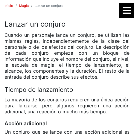
Inicio
Magia
Lanzar un conjuro
Lanzar un conjuro
SR
Cuando un personaje lanza un conjuro, se utilizan las
mismas reglas, independientemente de la clase del
personaje o de los efectos del conjuro. La descripción
de cada conjuro empieza con un bloque de
información que incluye el nombre del conjuro, el nivel,
la escuela de magia, el tiempo de lanzamiento, el
alcance, los componentes y la duración. El resto de la
entrada del conjuro describe sus efectos.
Tiempo de lanzamiento
E
La mayoría de los conjuros requieren una única acción
para lanzarse, pero algunos requieren una acción
adicional, una reacción o mucho más tiempo.
Acción adicional
Un conjuro que se lance con una acción adicional es