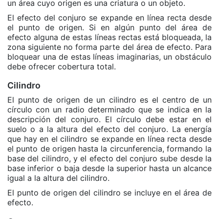
un área cuyo origen es una criatura o un objeto.
El efecto del conjuro se expande en línea recta desde
el punto de origen. Si en algún punto del área de
efecto alguna de estas líneas rectas está bloqueada, la
zona siguiente no forma parte del área de efecto. Para
bloquear una de estas líneas imaginarias, un obstáculo
debe ofrecer cobertura total.
Cilindro
El punto de origen de un cilindro es el centro de un
círculo con un radio determinado que se indica en la
descripción del conjuro. El círculo debe estar en el
suelo o a la altura del efecto del conjuro. La energía
que hay en el cilindro se expande en línea recta desde
el punto de origen hasta la circunferencia, formando la
base del cilindro, y el efecto del conjuro sube desde la
base inferior o baja desde la superior hasta un alcance
igual a la altura del cilindro.
El punto de origen del cilindro se incluye en el área de
efecto.