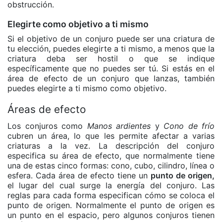
obstrucción.
Elegirte como objetivo a ti mismo
Si el objetivo de un conjuro puede ser una criatura de
tu elección, puedes elegirte a ti mismo, a menos que la
criatura deba ser hostil o que se indique
específicamente que no puedes ser tú. Si estás en el
área de efecto de un conjuro que lanzas, también
puedes elegirte a ti mismo como objetivo.
Áreas de efecto
Los conjuros como
Manos ardientes
y
Cono de frío
cubren un área, lo que les permite afectar a varias
criaturas a la vez. La descripción del conjuro
especifica su área de efecto, que normalmente tiene
una de estas cinco formas: cono, cubo, cilindro, línea o
esfera. Cada área de efecto tiene un
punto de origen,
el lugar del cual surge la energía del conjuro. Las
reglas para cada forma especifican cómo se coloca el
punto de origen. Normalmente el punto de origen es
un punto en el espacio, pero algunos conjuros tienen