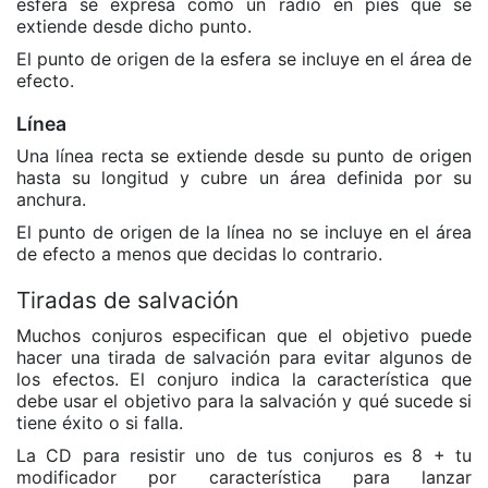
esfera se expresa como un radio en pies que se
extiende desde dicho punto.
El punto de origen de la esfera se incluye en el área de
efecto.
Línea
Una línea recta se extiende desde su punto de origen
hasta su longitud y cubre un área definida por su
anchura.
El punto de origen de la línea no se incluye en el área
de efecto a menos que decidas lo contrario.
Tiradas de salvación
Muchos conjuros especifican que el objetivo puede
hacer una tirada de salvación para evitar algunos de
los efectos. El conjuro indica la característica que
debe usar el objetivo para la salvación y qué sucede si
tiene éxito o si falla.
La CD para resistir uno de tus conjuros es 8 + tu
modificador por característica para lanzar