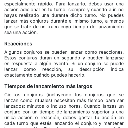
especialmente rápido. Para lanzarlo, debes usar una
acción adicional en tu turno, siempre y cuando aún no
hayas realizado una durante dicho turno. No puedes
lanzar más conjuros durante el mismo turno, a menos
que se trate de un truco cuyo tiempo de lanzamiento
sea una acción.
Reacciones
Algunos conjuros se pueden lanzar como reacciones.
Estos conjuros duran un segundo y pueden lanzarse
en respuesta a algún evento. Si un conjuro se puede
lanzar como reacción, su descripción indica
exactamente cuándo puedes hacerlo.
Tiempos de lanzamiento más largos
Ciertos conjuros (incluyendo los conjuros que se
lanzan como rituales) necesitan más tiempo para ser
lanzados: minutos o incluso horas. Cuando lanzas un
conjuro con un tiempo de lanzamiento superior a una
única acción o reacción, debes gastar tu acción en
cada turno que estés lanzando el conjuro y mantener