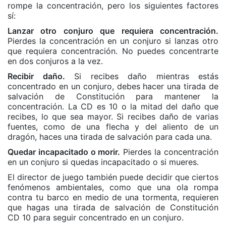
rompe la concentración, pero los siguientes factores
sí:
Lanzar otro conjuro que requiera concentración.
Pierdes la concentración en un conjuro si lanzas otro
que requiera concentración. No puedes concentrarte
en dos conjuros a la vez.
Recibir daño.
Si recibes daño mientras estás
concentrado en un conjuro, debes hacer una tirada de
salvación de Constitución para mantener la
concentración. La CD es 10 o la mitad del daño que
recibes, lo que sea mayor. Si recibes daño de varias
fuentes, como de una flecha y del aliento de un
dragón, haces una tirada de salvación para cada una.
Quedar incapacitado o morir.
Pierdes la concentración
en un conjuro si quedas incapacitado o si mueres.
El director de juego también puede decidir que ciertos
fenómenos ambientales, como que una ola rompa
contra tu barco en medio de una tormenta, requieren
que hagas una tirada de salvación de Constitución
CD 10 para seguir concentrado en un conjuro.