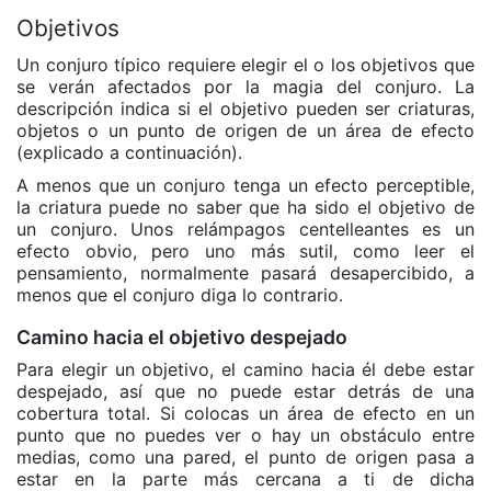
Objetivos
Un conjuro típico requiere elegir el o los objetivos que
se verán afectados por la magia del conjuro. La
descripción indica si el objetivo pueden ser criaturas,
objetos o un punto de origen de un área de efecto
(explicado a continuación).
A menos que un conjuro tenga un efecto perceptible,
la criatura puede no saber que ha sido el objetivo de
un conjuro. Unos relámpagos centelleantes es un
efecto obvio, pero uno más sutil, como leer el
pensamiento, normalmente pasará desapercibido, a
menos que el conjuro diga lo contrario.
Camino hacia el objetivo despejado
Para elegir un objetivo, el camino hacia él debe estar
despejado, así que no puede estar detrás de una
cobertura total. Si colocas un área de efecto en un
punto que no puedes ver o hay un obstáculo entre
medias, como una pared, el punto de origen pasa a
estar en la parte más cercana a ti de dicha