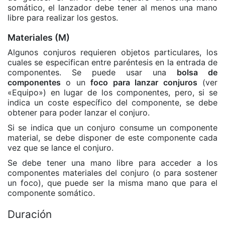
somático, el lanzador debe tener al menos una mano
libre para realizar los gestos.
Materiales (M)
Algunos conjuros requieren objetos particulares, los
cuales se especifican entre paréntesis en la entrada de
componentes. Se puede usar una
bolsa de
componentes
o un
foco para lanzar conjuros
(ver
«Equipo») en lugar de los componentes, pero, si se
indica un coste específico del componente, se debe
obtener para poder lanzar el conjuro.
Si se indica que un conjuro consume un componente
material, se debe disponer de este componente cada
vez que se lance el conjuro.
Se debe tener una mano libre para acceder a los
componentes materiales del conjuro (o para sostener
un foco), que puede ser la misma mano que para el
componente somático.
Duración