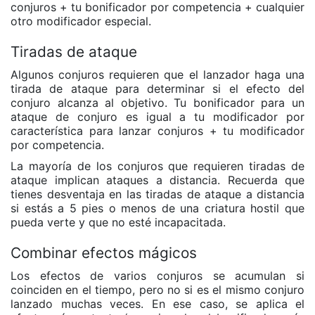
conjuros + tu bonificador por competencia + cualquier
otro modificador especial.
Tiradas de ataque
Algunos conjuros requieren que el lanzador haga una
tirada de ataque para determinar si el efecto del
conjuro alcanza al objetivo. Tu bonificador para un
ataque de conjuro es igual a tu modificador por
característica para lanzar conjuros + tu modificador
por competencia.
La mayoría de los conjuros que requieren tiradas de
ataque implican ataques a distancia. Recuerda que
tienes desventaja en las tiradas de ataque a distancia
si estás a 5 pies o menos de una criatura hostil que
pueda verte y que no esté incapacitada.
Combinar efectos mágicos
Los efectos de varios conjuros se acumulan si
coinciden en el tiempo, pero no si es el mismo conjuro
lanzado muchas veces. En ese caso, se aplica el