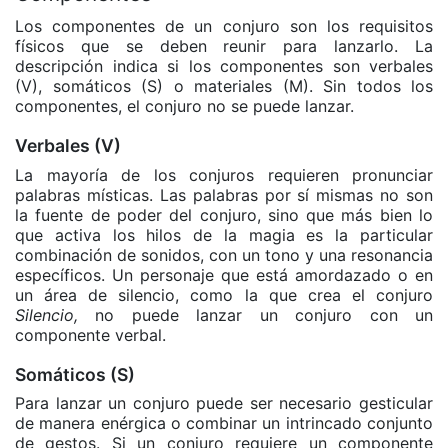
Los componentes de un conjuro son los requisitos
físicos que se deben reunir para lanzarlo. La
descripción indica si los componentes son verbales
(V), somáticos (S) o materiales (M). Sin todos los
componentes, el conjuro no se puede lanzar.
Verbales (V)
La mayoría de los conjuros requieren pronunciar
palabras místicas. Las palabras por sí mismas no son
la fuente de poder del conjuro, sino que más bien lo
que activa los hilos de la magia es la particular
combinación de sonidos, con un tono y una resonancia
específicos. Un personaje que está amordazado o en
un área de silencio, como la que crea el conjuro
Silencio,
no puede lanzar un conjuro con un
componente verbal.
Somáticos (S)
Para lanzar un conjuro puede ser necesario gesticular
de manera enérgica o combinar un intrincado conjunto
de gestos. Si un conjuro requiere un componente