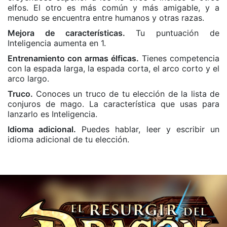
elfos. El otro es más común y más amigable, y a
menudo se encuentra entre humanos y otras razas.
Mejora de características.
Tu puntuación de
Inteligencia aumenta en 1.
Entrenamiento con armas élficas.
Tienes competencia
con la espada larga, la espada corta, el arco corto y el
arco largo.
Truco.
Conoces un truco de tu elección de la lista de
conjuros de mago. La característica que usas para
lanzarlo es Inteligencia.
Idioma adicional.
Puedes hablar, leer y escribir un
idioma adicional de tu elección.