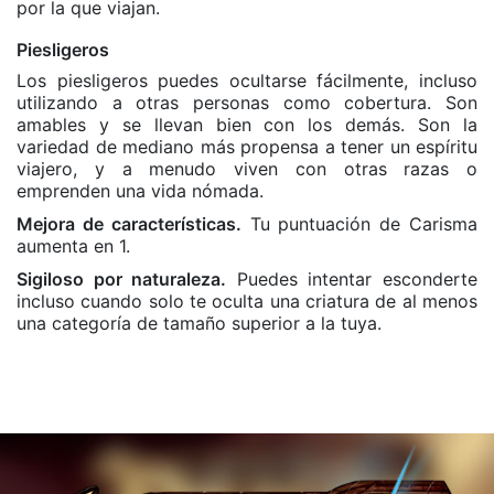
por la que viajan.
Piesligeros
Los piesligeros puedes ocultarse fácilmente, incluso
utilizando a otras personas como cobertura. Son
amables y se llevan bien con los demás. Son la
variedad de mediano más propensa a tener un espíritu
viajero, y a menudo viven con otras razas o
emprenden una vida nómada.
Mejora de características.
Tu puntuación de Carisma
aumenta en 1.
Sigiloso por naturaleza.
Puedes intentar esconderte
incluso cuando solo te oculta una criatura de al menos
una categoría de tamaño superior a la tuya.