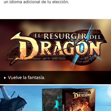
un idioma adicional de tu elección.