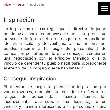
Inicio
Reglas
Inspiración
Inspiración
SR
La inspiración es una regla que el director de juego
puede usar para recompensarte por interpretar un
personaje de forma fiel a sus rasgos de personalidad,
ideales, vínculos y desventajas. Usando inspiración,
puedes recurrir a tu rasgo de personalidad de
compasión por el oprimido para conseguir ventaja en
una negociación con el Príncipe Mendigo o a tu
vínculo de defender tu pueblo natal para sobreponerte
al efecto de un conjuro que te han lanzado.
E
Conseguir inspiración
El director de juego te puede dar inspiración por
varias razones, normalmente cuando te ciñes a tus
rasgos de personalidad, cuando asumes los
inconvenientes que supone una desventaja o un
vínculo y cuando representas a tu personaje de una