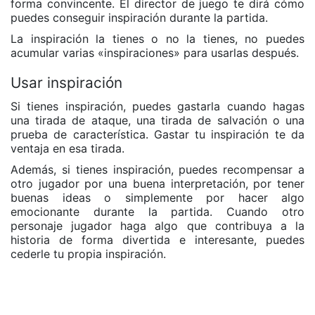
forma convincente. El director de juego te dirá cómo
puedes conseguir inspiración durante la partida.
La inspiración la tienes o no la tienes, no puedes
acumular varias «inspiraciones» para usarlas después.
Usar inspiración
Si tienes inspiración, puedes gastarla cuando hagas
una tirada de ataque, una tirada de salvación o una
prueba de característica. Gastar tu inspiración te da
ventaja en esa tirada.
Además, si tienes inspiración, puedes recompensar a
otro jugador por una buena interpretación, por tener
buenas ideas o simplemente por hacer algo
emocionante durante la partida. Cuando otro
personaje jugador haga algo que contribuya a la
historia de forma divertida e interesante, puedes
cederle tu propia inspiración.